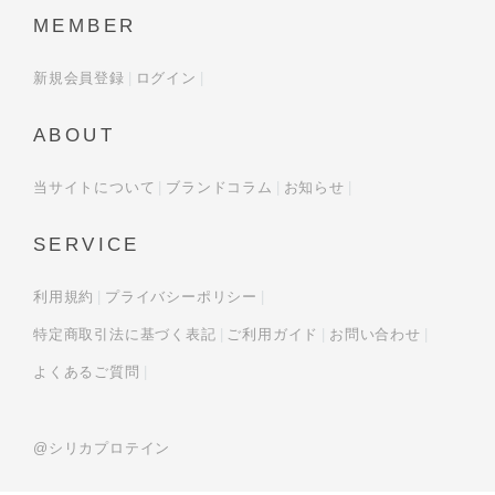
MEMBER
新規会員登録
ログイン
ABOUT
当サイトについて
ブランドコラム
お知らせ
SERVICE
利用規約
プライバシーポリシー
特定商取引法に基づく表記
ご利用ガイド
お問い合わせ
よくあるご質問
@シリカプロテイン