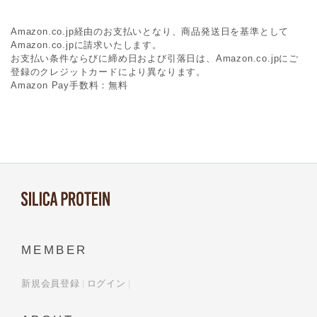
Amazon.co.jp経由のお支払いとなり、商品発送日を基準として
Amazon.co.jpに請求いたします。
お支払い条件ならびに締め日および引落日は、Amazon.co.jpにご
登録のクレジットカードにより異なります。
Amazon Pay手数料：無料
MEMBER
新規会員登録
ログイン