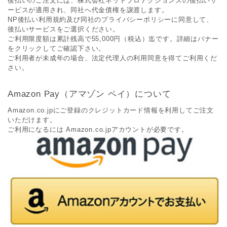
後払いのご注文には、株式会社ネットプロテクションズの後払いサ
ービスが適用され、同社へ代金債権を譲渡します。
NP後払い利用規約及び同社のプライバシーポリシーに同意して、
後払いサービスをご選択ください。
ご利用限度額は累計残高で55,000円（税込）迄です。詳細はバナー
をクリックしてご確認下さい。
ご利用者が未成年の場合、法定代理人の利用同意を得てご利用くだ
さい。
Amazon Pay（アマゾン ペイ）について
Amazon.co.jpにご登録のクレジットカード情報を利用してご注文
いただけます。
ご利用になるには Amazon.co.jpアカウントが必要です。