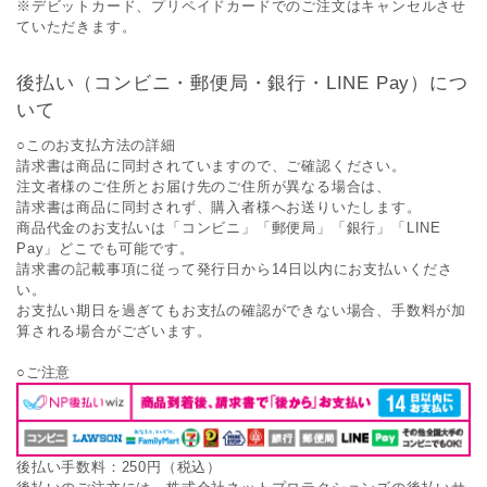
※デビットカード、プリペイドカードでのご注文はキャンセルさせ
ていただきます。
後払い（コンビニ・郵便局・銀行・LINE Pay）につ
いて
○このお支払方法の詳細
請求書は商品に同封されていますので、ご確認ください。
注文者様のご住所とお届け先のご住所が異なる場合は、
請求書は商品に同封されず、購入者様へお送りいたします。
商品代金のお支払いは「コンビニ」「郵便局」「銀行」「LINE
Pay」どこでも可能です。
請求書の記載事項に従って発行日から14日以内にお支払いくださ
い。
お支払い期日を過ぎてもお支払の確認ができない場合、手数料が加
算される場合がございます。
○ご注意
後払い手数料：250円（税込）