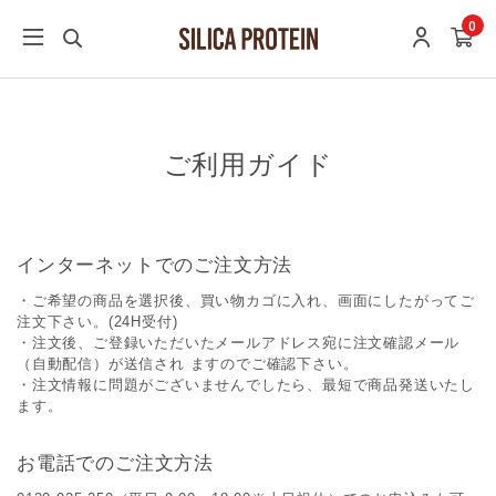
0
ご利用ガイド
インターネットでのご注文方法
・ご希望の商品を選択後、買い物カゴに入れ、画面にしたがってご
注文下さい。(24H受付)
・注文後、ご登録いただいたメールアドレス宛に注文確認メール
（自動配信）が送信され ますのでご確認下さい。
・注文情報に問題がございませんでしたら、最短で商品発送いたし
ます。
お電話でのご注文方法