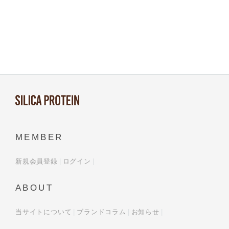
MEMBER
新規会員登録
ログイン
ABOUT
当サイトについて
ブランドコラム
お知らせ