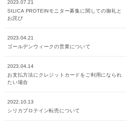
2023.07.21
SILICA PROTEINモニター募集に関しての御礼と
お詫び
2023.04.21
ゴールデンウィークの営業について
2023.04.14
お支払方法にクレジットカードをご利用になられ
たい場合
2022.10.13
シリカプロテイン転売について