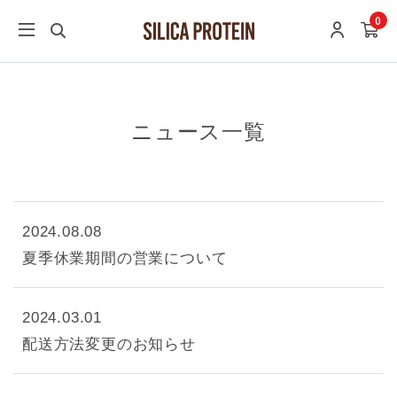
0
ニュース一覧
2024.08.08
夏季休業期間の営業について
2024.03.01
配送方法変更のお知らせ